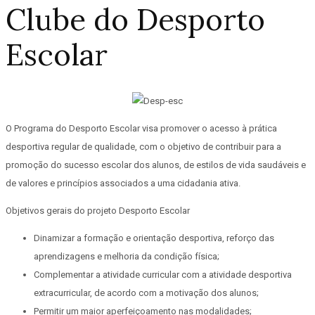
Clube do Desporto
Escolar
O Programa do Desporto Escolar visa promover o acesso à prática
desportiva regular de qualidade, com o objetivo de contribuir para a
promoção do sucesso escolar dos alunos, de estilos de vida saudáveis e
de valores e princípios associados a uma cidadania ativa.
Objetivos gerais do projeto Desporto Escolar
Dinamizar a formação e orientação desportiva, reforço das
aprendizagens e melhoria da condição física;
Complementar a atividade curricular com a atividade desportiva
extracurricular, de acordo com a motivação dos alunos;
Permitir um maior aperfeiçoamento nas modalidades;