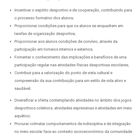
Incentivar o espírito desportivo e de cooperação, contribuindo para
o processo formativo dos alunos;
Proporcionar condições para que os alunos se enquadrem em
tarefas de organização desportiva;
Proporcionar aos alunos condições de convívio, através da
participação em torneios internos e externos;
Fomentar o conhecimento das implicações e benefícios de uma
participação regular nas atividades físicas desportivas escolares;
Contribuir para a valorização do ponto de vista cultural e
compreensão da sua contribuição para um estilo de vida ativo e
saudável;
Diversificar a oferta contemplando atividades no âmbito dos jogos
desportivos coletivos, atividades expressivas e atividades em meio
aquático;
Procurar colmatar comportamentos de indisciplina e de integração
no meio escolar face ao contexto socioeconómico da comunidade