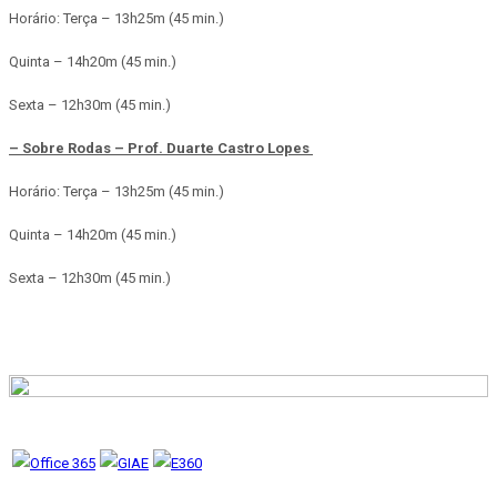
Horário: Terça –
13h25m (45 min.)
Quinta –
14h20m (45 min.)
Sexta – 1
2h30m (45 min.)
– Sobre Rodas – Prof. Duarte Castro Lopes
Horário: Terça – 13h25m (45 min.)
Quinta – 14h20m (45 min.)
Sexta – 12h30m (45 min.)