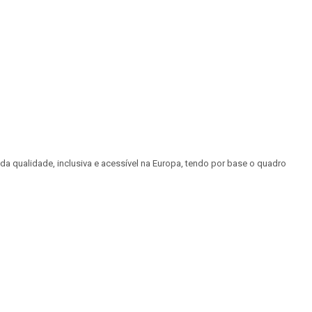
a qualidade, inclusiva e acessível na Europa, tendo por base o quadro