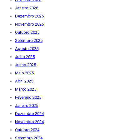
Janeiro 2026
Dezembro 2025
Novembro 2025
Outubro 2025
Setembro 2025
Agosto 2025
Julho 2025
Junho 2025
Maio 2025
Abril 2025
Março 2025
Fevereiro 2025
Janeiro 2025
Dezembro 2024
Novembro 2024
Outubro 2024
Setembro 2024