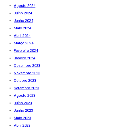
Agosto 2024
Julho 2024
Junho 2024
Maio 2024
Abril 2024
Março 2024
Fevereiro 2024
Janeiro 2024
Dezembro 2023
Novembro 2023
Outubro 2023
Setembro 2023
Agosto 2023
Julho 2023
Junho 2023
Maio 2023
Abril 2023