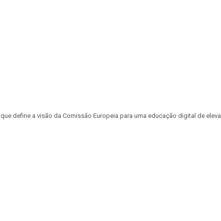
 que define a visão da Comissão Europeia para uma educação digital de elevad