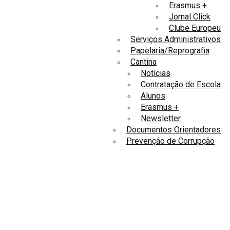
Erasmus +
Jornal Click
Clube Europeu
Serviços Administrativos
Papelaria/Reprografia
Cantina
Notícias
Contratação de Escola
Alunos
Erasmus +
Newsletter
Documentos Orientadores
Prevenção de Corrupção