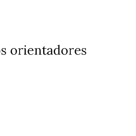
 orientadores