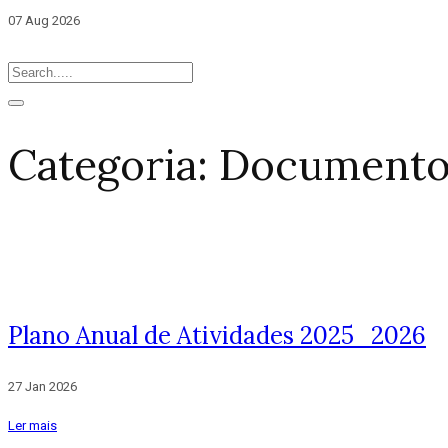
07 Aug 2026
Categoria:
Documentos
Plano Anual de Atividades 2025_2026
27 Jan 2026
Ler mais