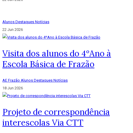
Alunos
Destaques
Notícias
22 Jun 2026
Visita dos alunos do 4ºAno à
Escola Básica de Frazão
AE Frazão
Alunos
Destaques
Notícias
18 Jun 2026
Projeto de correspondência
interescolas Via CTT