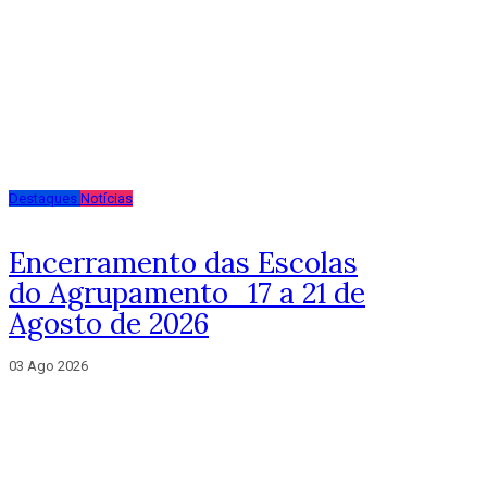
Destaques
Notícias
Encerramento das Escolas
do Agrupamento_17 a 21 de
Agosto de 2026
03 Ago 2026