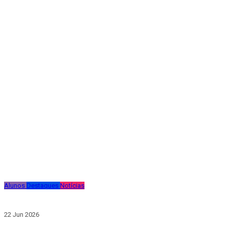
Alunos
Destaques
Notícias
22 Jun 2026