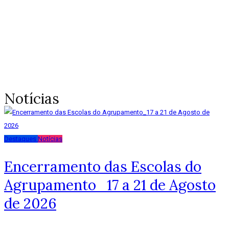
Notícias
Destaques
Notícias
Encerramento das Escolas do
Agrupamento_17 a 21 de Agosto
de 2026