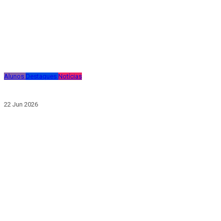
Alunos
Destaques
Notícias
22 Jun 2026