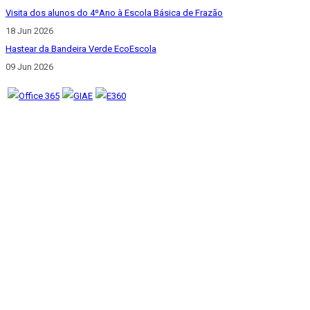
Visita dos alunos do 4ºAno à Escola Básica de Frazão
18 Jun 2026
Hastear da Bandeira Verde EcoEscola
09 Jun 2026