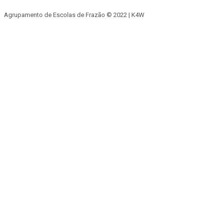
Agrupamento de Escolas de Frazão © 2022 | K4W