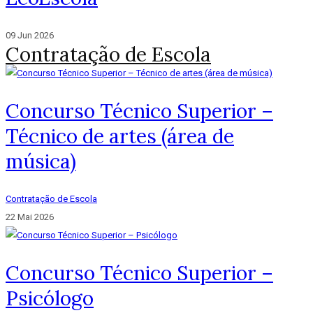
09 Jun 2026
Contratação de Escola
Concurso Técnico Superior –
Técnico de artes (área de
música)
Contratação de Escola
22 Mai 2026
Concurso Técnico Superior –
Psicólogo