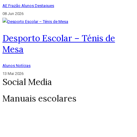
AE Frazão
Alunos
Destaques
08 Jun 2026
Desporto Escolar – Ténis de
Mesa
Alunos
Notícias
13 Mai 2026
Social Media
Manuais escolares