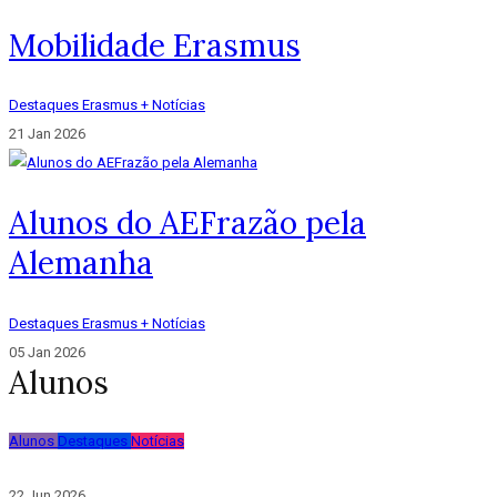
Mobilidade Erasmus
Destaques
Erasmus +
Notícias
21 Jan 2026
Alunos do AEFrazão pela
Alemanha
Destaques
Erasmus +
Notícias
05 Jan 2026
Alunos
Alunos
Destaques
Notícias
22 Jun 2026