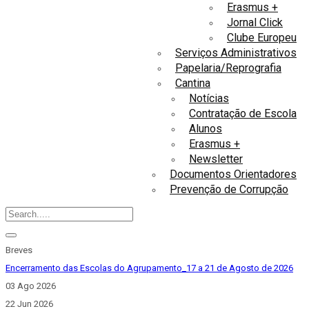
Erasmus +
Jornal Click
Clube Europeu
Serviços Administrativos
Papelaria/Reprografia
Cantina
Notícias
Contratação de Escola
Alunos
Erasmus +
Newsletter
Documentos Orientadores
Prevenção de Corrupção
Breves
Encerramento das Escolas do Agrupamento_17 a 21 de Agosto de 2026
03 Ago 2026
22 Jun 2026