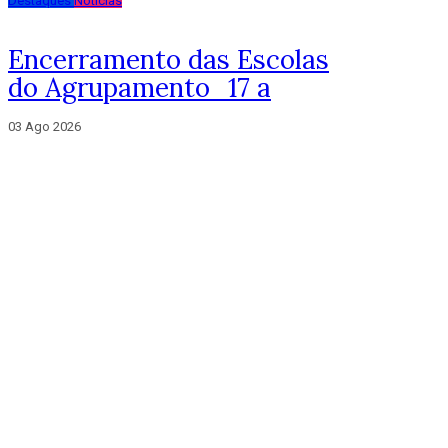
Destaques
Notícias
Encerramento das Escolas
do Agrupamento_17 a
03 Ago 2026