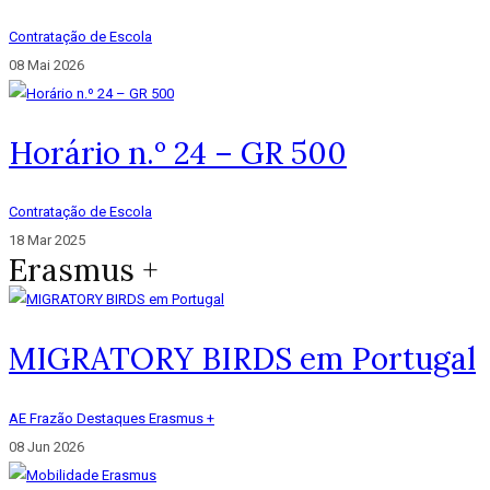
Contratação de Escola
08 Mai 2026
Horário n.º 24 – GR 500
Contratação de Escola
18 Mar 2025
Erasmus +
MIGRATORY BIRDS em Portugal
AE Frazão
Destaques
Erasmus +
08 Jun 2026