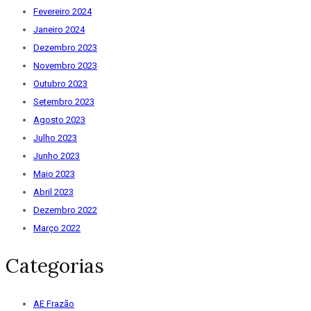
Fevereiro 2024
Janeiro 2024
Dezembro 2023
Novembro 2023
Outubro 2023
Setembro 2023
Agosto 2023
Julho 2023
Junho 2023
Maio 2023
Abril 2023
Dezembro 2022
Março 2022
Categorias
AE Frazão