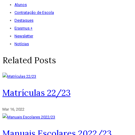
Alunos
Contratação de Escola
Destaques
Erasmus +
Newsletter
Notícias
Related Posts
Matrículas 22/23
Mar 16, 2022
Manuais Escolares 2022/23