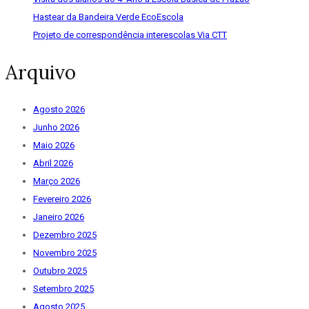
Hastear da Bandeira Verde EcoEscola
Projeto de correspondência interescolas Via CTT
Arquivo
Agosto 2026
Junho 2026
Maio 2026
Abril 2026
Março 2026
Fevereiro 2026
Janeiro 2026
Dezembro 2025
Novembro 2025
Outubro 2025
Setembro 2025
Agosto 2025