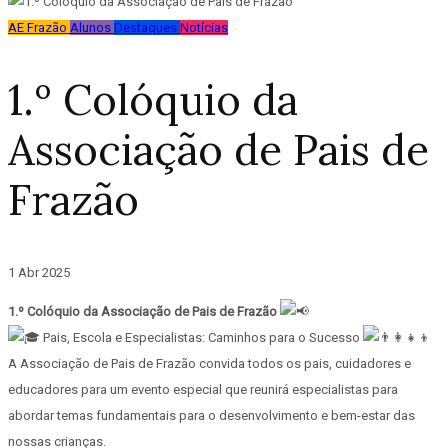
AE Frazão
Alunos
Destaques
Notícias
1.º Colóquio da
Associação de Pais de
Frazão
1 Abr 2025
1.º Colóquio da Associação de Pais de Frazão
Pais, Escola e Especialistas: Caminhos para o Sucesso
A Associação de Pais de Frazão convida todos os pais, cuidadores e
educadores para um evento especial que reunirá especialistas para
abordar temas fundamentais para o desenvolvimento e bem-estar das
nossas crianças.