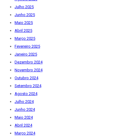
Julho 2025
Junho 2025
Maio 2025
Abril 2025
Março 2025
Fevereiro 2025
Janeiro 2025
Dezembro 2024
Novembro 2024
Outubro 2024
Setembro 2024
Agosto 2024
Julho 2024
Junho 2024
Maio 2024
Abril 2024
Março 2024