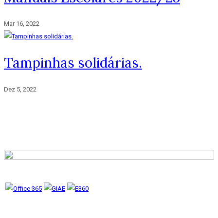
Mar 16, 2022
Tampinhas solidárias.
Dez 5, 2022