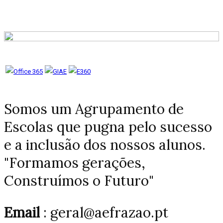
Somos um Agrupamento de
Escolas que pugna pelo sucesso
e a inclusão dos nossos alunos.
"Formamos gerações,
Construímos o Futuro"
Email
: geral@aefrazao.pt