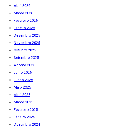
Abril 2026
Março 2026
Fevereiro 2026
Janeiro 2026
Dezembro 2025
Novembro 2025
Outubro 2025
Setembro 2025
Agosto 2025
Julho 2025
Junho 2025
Maio 2025
Abril 2025
Março 2025
Fevereiro 2025
Janeiro 2025
Dezembro 2024