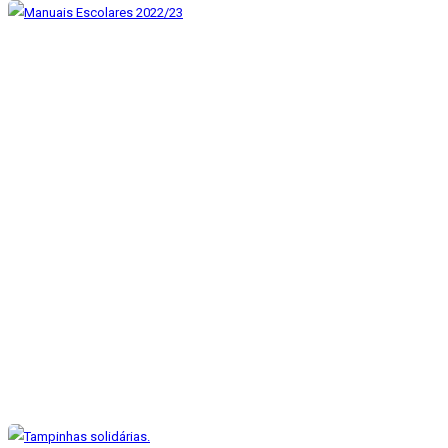
Manuais Escolares 2022/23
Mar 16, 2022