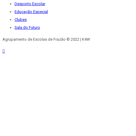
Desporto Escolar
Educação Especial
Clubes
Sala do Futuro
Agrupamento de Escolas de Frazão © 2022 | K4W