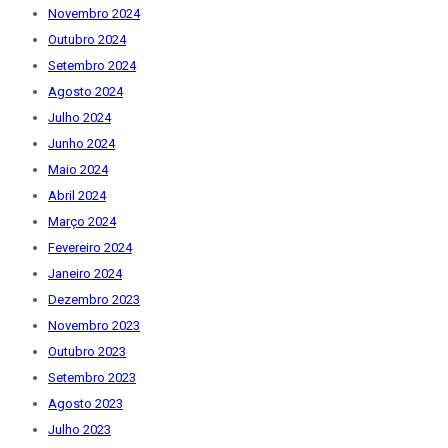
Novembro 2024
Outubro 2024
Setembro 2024
Agosto 2024
Julho 2024
Junho 2024
Maio 2024
Abril 2024
Março 2024
Fevereiro 2024
Janeiro 2024
Dezembro 2023
Novembro 2023
Outubro 2023
Setembro 2023
Agosto 2023
Julho 2023