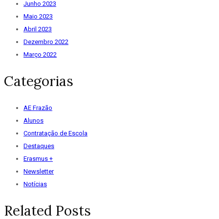
Junho 2023
Maio 2023
Abril 2023
Dezembro 2022
Março 2022
Categorias
AE Frazão
Alunos
Contratação de Escola
Destaques
Erasmus +
Newsletter
Notícias
Related Posts