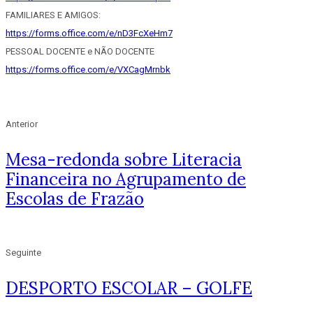
FAMILIARES E AMIGOS:
https://forms.office.com/e/nD3FcXeHm7
PESSOAL DOCENTE e NÃO DOCENTE
https://forms.office.com/e/VXCagMrnbk
Anterior
Mesa-redonda sobre Literacia
Financeira no Agrupamento de
Escolas de Frazão
Seguinte
DESPORTO ESCOLAR – GOLFE