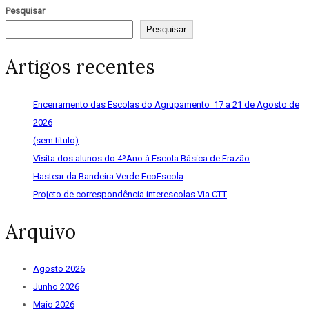
Pesquisar
Pesquisar
Artigos recentes
Encerramento das Escolas do Agrupamento_17 a 21 de Agosto de
2026
(sem título)
Visita dos alunos do 4ºAno à Escola Básica de Frazão
Hastear da Bandeira Verde EcoEscola
Projeto de correspondência interescolas Via CTT
Arquivo
Agosto 2026
Junho 2026
Maio 2026