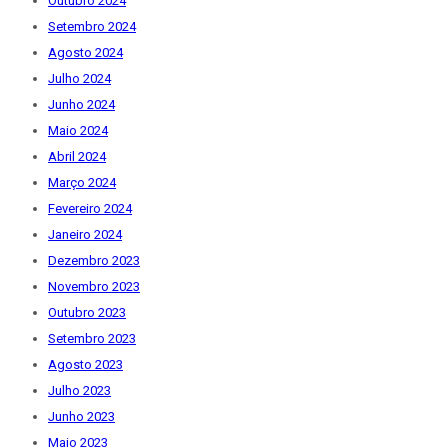
Outubro 2024
Setembro 2024
Agosto 2024
Julho 2024
Junho 2024
Maio 2024
Abril 2024
Março 2024
Fevereiro 2024
Janeiro 2024
Dezembro 2023
Novembro 2023
Outubro 2023
Setembro 2023
Agosto 2023
Julho 2023
Junho 2023
Maio 2023