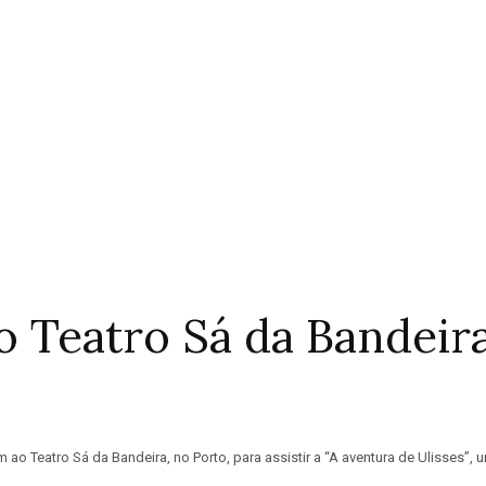
o Teatro Sá da Bandeir
 ao Teatro Sá da Bandeira, no Porto, para assistir a “A aventura de Ulisses”,