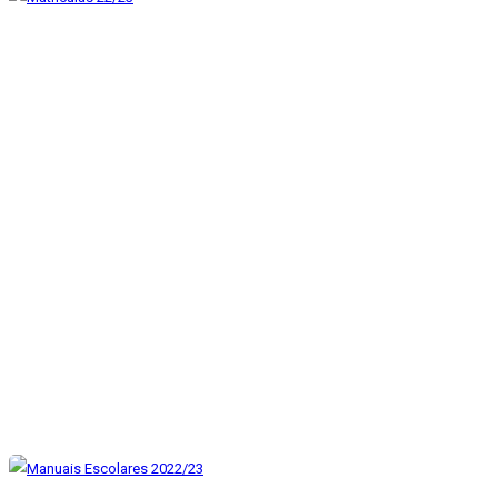
Matrículas 22/23
Mar 16, 2022