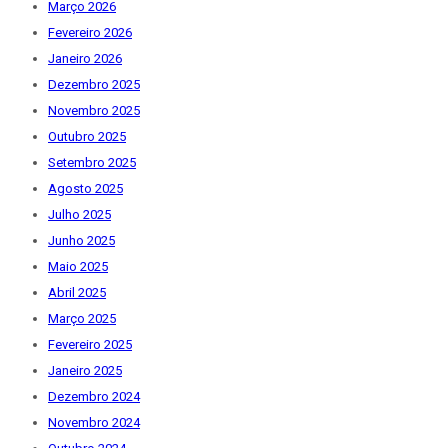
Março 2026
Fevereiro 2026
Janeiro 2026
Dezembro 2025
Novembro 2025
Outubro 2025
Setembro 2025
Agosto 2025
Julho 2025
Junho 2025
Maio 2025
Abril 2025
Março 2025
Fevereiro 2025
Janeiro 2025
Dezembro 2024
Novembro 2024