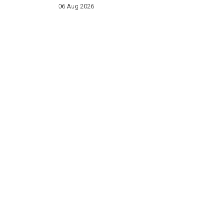
06 Aug 2026