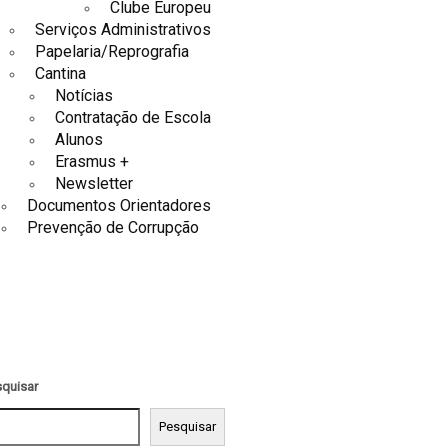
Clube Europeu
Serviços Administrativos
Papelaria/Reprografia
Cantina
Notícias
Contratação de Escola
Alunos
Erasmus +
Newsletter
Documentos Orientadores
Prevenção de Corrupção
quisar
Pesquisar