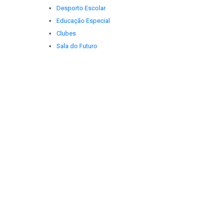
Desporto Escolar
Educação Especial
Clubes
Sala do Futuro