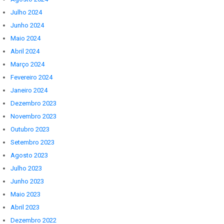
Julho 2024
Junho 2024
Maio 2024
Abril 2024
Março 2024
Fevereiro 2024
Janeiro 2024
Dezembro 2023
Novembro 2023
Outubro 2023
Setembro 2023
Agosto 2023
Julho 2023
Junho 2023
Maio 2023
Abril 2023
Dezembro 2022