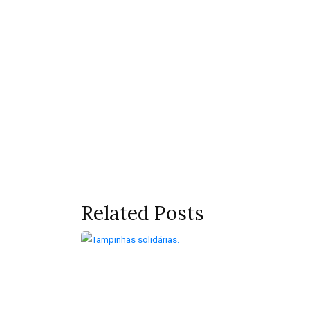
Related Posts