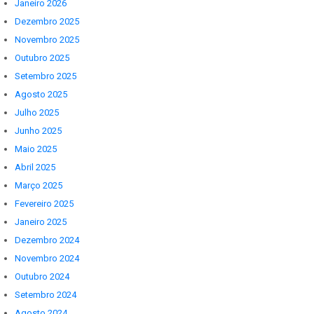
Janeiro 2026
Dezembro 2025
Novembro 2025
Outubro 2025
Setembro 2025
Agosto 2025
Julho 2025
Junho 2025
Maio 2025
Abril 2025
Março 2025
Fevereiro 2025
Janeiro 2025
Dezembro 2024
Novembro 2024
Outubro 2024
Setembro 2024
Agosto 2024