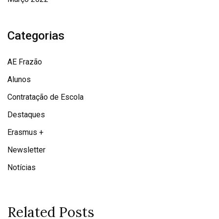
Categorias
AE Frazão
Alunos
Contratação de Escola
Destaques
Erasmus +
Newsletter
Notícias
Related Posts