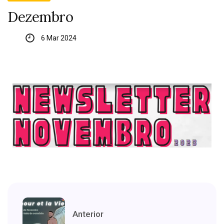
Dezembro
6 Mar 2024
Anterior