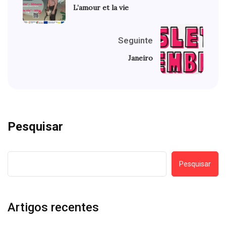
L’amour et la vie
Seguinte
Janeiro
Pesquisar
Pesquisar
Artigos recentes