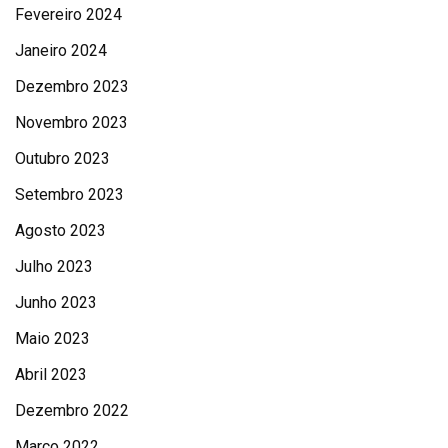
Fevereiro 2024
Janeiro 2024
Dezembro 2023
Novembro 2023
Outubro 2023
Setembro 2023
Agosto 2023
Julho 2023
Junho 2023
Maio 2023
Abril 2023
Dezembro 2022
Março 2022