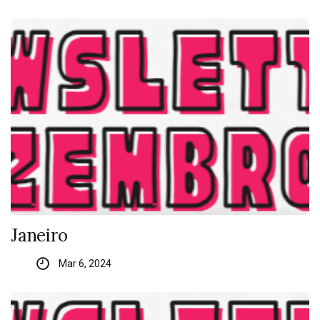
Janeiro
Mar 6, 2024