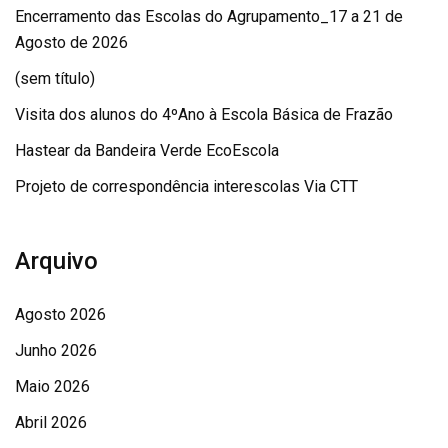
Encerramento das Escolas do Agrupamento_17 a 21 de
Agosto de 2026
(sem título)
Visita dos alunos do 4ºAno à Escola Básica de Frazão
Hastear da Bandeira Verde EcoEscola
Projeto de correspondência interescolas Via CTT
Arquivo
Agosto 2026
Junho 2026
Maio 2026
Abril 2026