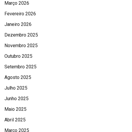
Março 2026
Fevereiro 2026
Janeiro 2026
Dezembro 2025
Novembro 2025
Outubro 2025
Setembro 2025
Agosto 2025
Julho 2025
Junho 2025
Maio 2025
Abril 2025
Março 2025