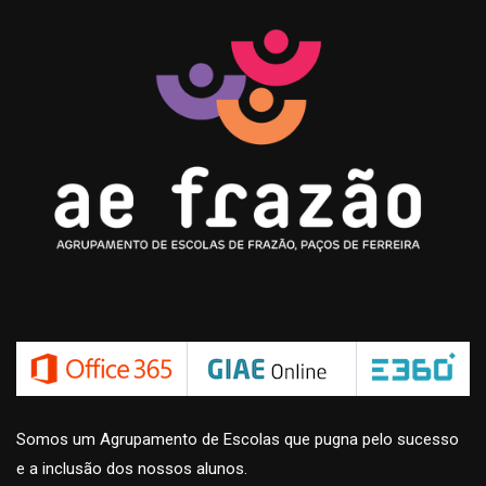
Somos um Agrupamento de Escolas que pugna pelo sucesso
e a inclusão dos nossos alunos.