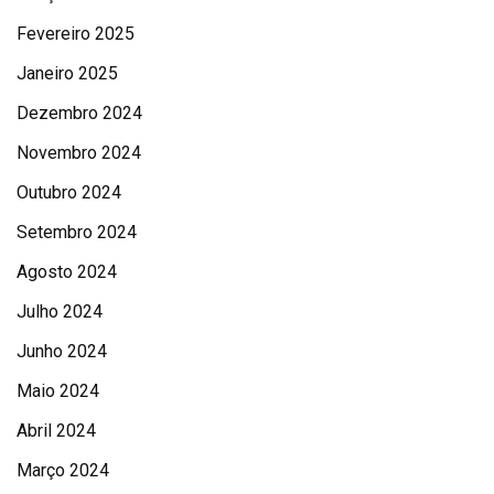
Fevereiro 2025
Janeiro 2025
Dezembro 2024
Novembro 2024
Outubro 2024
Setembro 2024
Agosto 2024
Julho 2024
Junho 2024
Maio 2024
Abril 2024
Março 2024