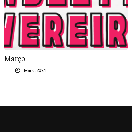
Março
Mar 6, 2024