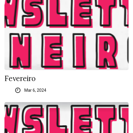
Fevereiro
Mar 6, 2024