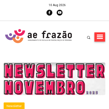
10 Aug 2026
Newsletter