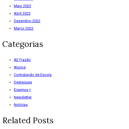
Maio 2023
Abril 2023
Dezembro 2022
Março 2022
Categorias
AE Frazão
Alunos
Contratação de Escola
Destaques
Erasmus +
Newsletter
Notícias
Related Posts