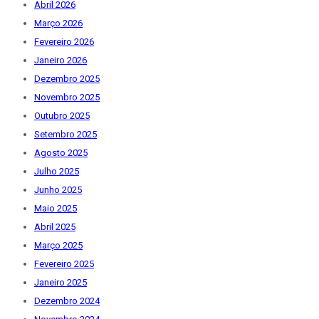
Abril 2026
Março 2026
Fevereiro 2026
Janeiro 2026
Dezembro 2025
Novembro 2025
Outubro 2025
Setembro 2025
Agosto 2025
Julho 2025
Junho 2025
Maio 2025
Abril 2025
Março 2025
Fevereiro 2025
Janeiro 2025
Dezembro 2024