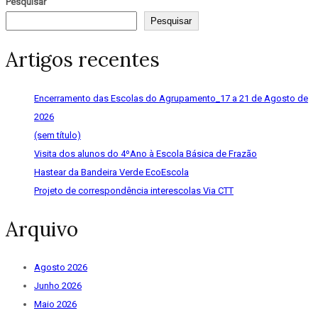
Pesquisar
Pesquisar
Artigos recentes
Encerramento das Escolas do Agrupamento_17 a 21 de Agosto de
2026
(sem título)
Visita dos alunos do 4ºAno à Escola Básica de Frazão
Hastear da Bandeira Verde EcoEscola
Projeto de correspondência interescolas Via CTT
Arquivo
Agosto 2026
Junho 2026
Maio 2026