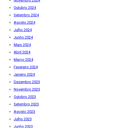
Novembro 2024
Outubro 2024
Setembro 2024
Agosto 2024
Julho 2024
Junho 2024
Maio 2024
Abril 2024
Março 2024
Fevereiro 2024
Janeiro 2024
Dezembro 2023
Novembro 2023
Outubro 2023
Setembro 2023
Agosto 2023
Julho 2023
Junho 2023