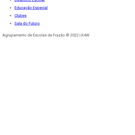
Educação Especial
Clubes
Sala do Futuro
Agrupamento de Escolas de Frazão © 2022 | K4W