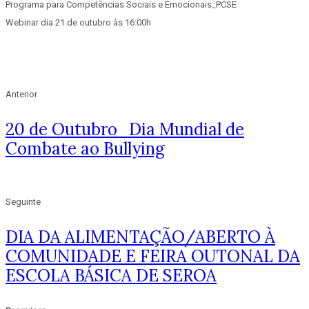
Programa para Competências Sociais e Emocionais_PCSE
Webinar dia 21 de outubro às 16:00h
Anterior
20 de Outubro_Dia Mundial de
Combate ao Bullying
Seguinte
DIA DA ALIMENTAÇÃO/ABERTO À
COMUNIDADE E FEIRA OUTONAL DA
ESCOLA BÁSICA DE SEROA