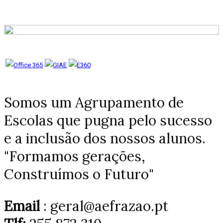
Somos um Agrupamento de
Escolas que pugna pelo sucesso
e a inclusão dos nossos alunos.
"Formamos gerações,
Construímos o Futuro"
Email
: geral@aefrazao.pt