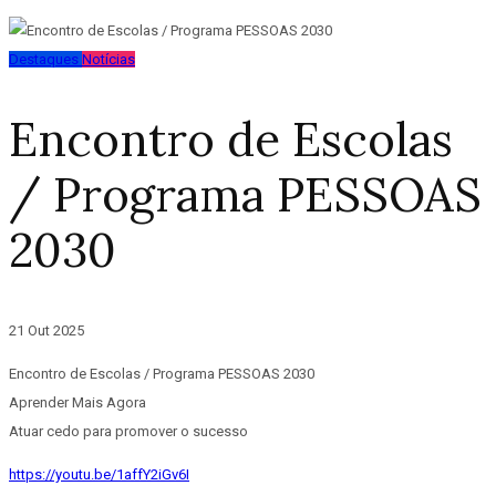
Destaques
Notícias
Encontro de Escolas
/ Programa PESSOAS
2030
21 Out 2025
Encontro de Escolas / Programa PESSOAS 2030
Aprender Mais Agora
Atuar cedo para promover o sucesso
https://youtu.be/1affY2iGv6I