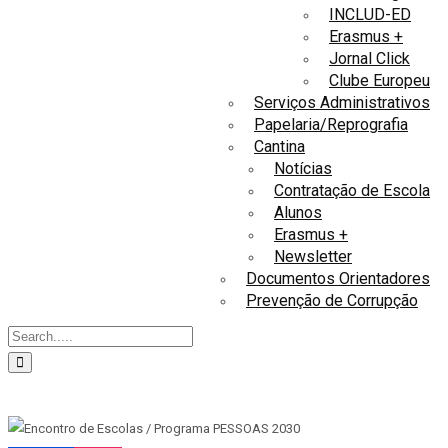
INCLUD-ED
Erasmus +
Jornal Click
Clube Europeu
Serviços Administrativos
Papelaria/Reprografia
Cantina
Notícias
Contratação de Escola
Alunos
Erasmus +
Newsletter
Documentos Orientadores
Prevenção de Corrupção