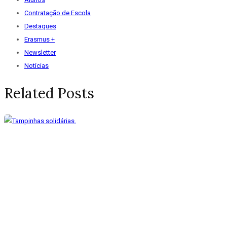
Contratação de Escola
Destaques
Erasmus +
Newsletter
Notícias
Related Posts