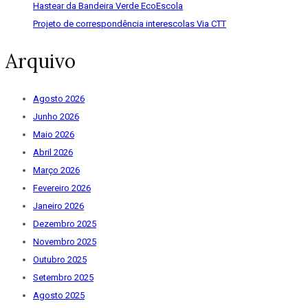
Hastear da Bandeira Verde EcoEscola
Projeto de correspondência interescolas Via CTT
Arquivo
Agosto 2026
Junho 2026
Maio 2026
Abril 2026
Março 2026
Fevereiro 2026
Janeiro 2026
Dezembro 2025
Novembro 2025
Outubro 2025
Setembro 2025
Agosto 2025