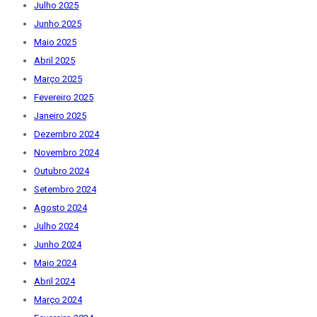
Julho 2025
Junho 2025
Maio 2025
Abril 2025
Março 2025
Fevereiro 2025
Janeiro 2025
Dezembro 2024
Novembro 2024
Outubro 2024
Setembro 2024
Agosto 2024
Julho 2024
Junho 2024
Maio 2024
Abril 2024
Março 2024