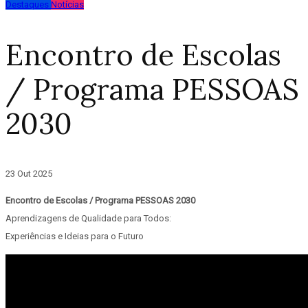
Destaques
Notícias
Encontro de Escolas
/ Programa PESSOAS
2030
23 Out 2025
Encontro de Escolas / Programa PESSOAS 2030
Aprendizagens de Qualidade para Todos:
Experiências e Ideias para o Futuro