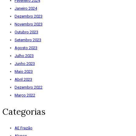
Fevereiro 2024
Janeiro 2024
Dezembro 2023
Novembro 2023
Outubro 2023
Setembro 2023
Agosto 2023
Julho 2023
Junho 2023
Maio 2023
Abril 2023
Dezembro 2022
Março 2022
Categorias
AE Frazão
Alunos