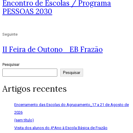
Encontro de Escolas / Programa
PESSOAS 2030
Seguinte
II Feira de Outono_ EB Frazão
Pesquisar
Pesquisar
Artigos recentes
Encerramento das Escolas do Agrupamento_17 a 21 de Agosto de
2026
(sem título)
Visita dos alunos do 4ºAno à Escola Básica de Frazão