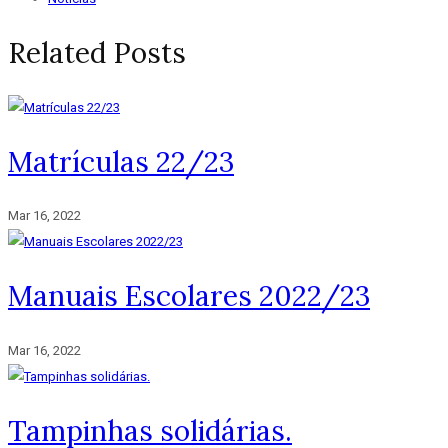
Related Posts
Matrículas 22/23
Mar 16, 2022
Manuais Escolares 2022/23
Mar 16, 2022
Tampinhas solidárias.