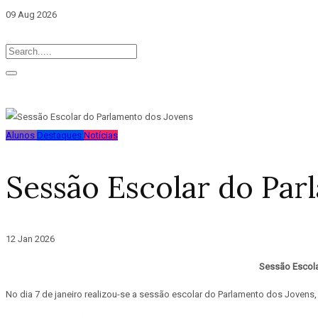
09 Aug 2026
Alunos
Destaques
Notícias
Sessão Escolar do Par
12 Jan 2026
Sessão Escola
No dia 7 de janeiro realizou-se a sessão escolar do Parlamento dos Jovens,