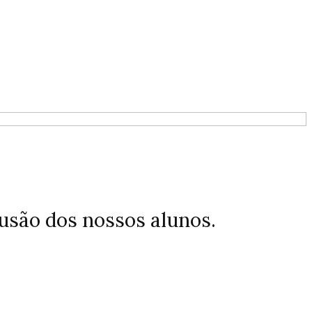
usão dos nossos alunos.