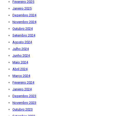
Fevereiro 2025
Janeiro 2025
Dezembro 2024
Novembro 2024
Outubro 2024
Setembro 2024
Agosto 2024
Julho 2024
Junho 2024
Maio 2024
Abril 2024
Março 2024
Fevereiro 2024
Janeiro 2024
Dezembro 2023
Novembro 2023
Outubro 2023