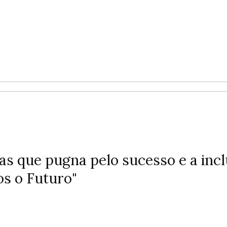
 que pugna pelo sucesso e a incl
s o Futuro"