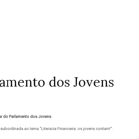
lamento dos Jovens
r do Parlamento dos Jovens
 subordinada ao tema “Literacia Financeira: os jovens contam!”.