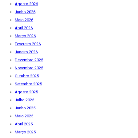
Agosto 2026
Junho 2026
Maio 2026
Abril 2026
Março 2026
Fevereiro 2026
Janeiro 2026
Dezembro 2025
Novembro 2025
Outubro 2025
Setembro 2025
Agosto 2025
Julho 2025
Junho 2025
Maio 2025
Abril 2025
Março 2025