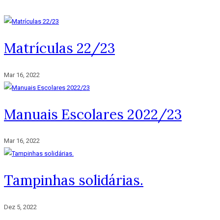
Matrículas 22/23
Mar 16, 2022
Manuais Escolares 2022/23
Mar 16, 2022
Tampinhas solidárias.
Dez 5, 2022