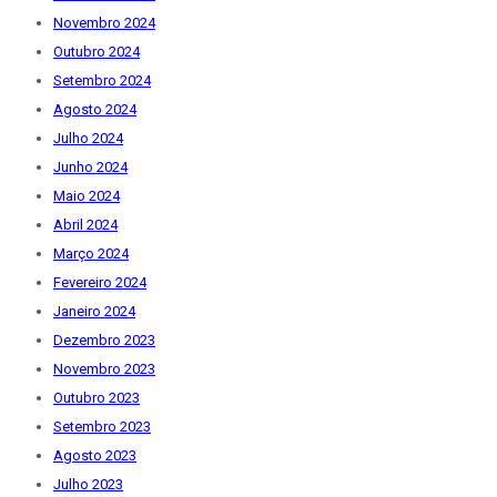
Novembro 2024
Outubro 2024
Setembro 2024
Agosto 2024
Julho 2024
Junho 2024
Maio 2024
Abril 2024
Março 2024
Fevereiro 2024
Janeiro 2024
Dezembro 2023
Novembro 2023
Outubro 2023
Setembro 2023
Agosto 2023
Julho 2023