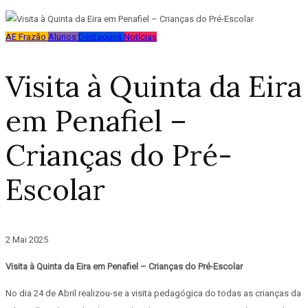
AE Frazão
Alunos
Destaques
Notícias
Visita à Quinta da Eira
em Penafiel –
Crianças do Pré-
Escolar
2 Mai 2025
Visita à Quinta da Eira em Penafiel – Crianças do Pré-Escolar
No dia 24 de Abril realizou-se a visita pedagógica do todas as crianças da