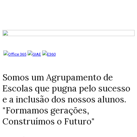
Somos um Agrupamento de
Escolas que pugna pelo sucesso
e a inclusão dos nossos alunos.
"Formamos gerações,
Construímos o Futuro"