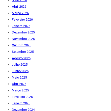
Maio 2026
Abril 2026
Março 2026
Fevereiro 2026
Janeiro 2026
Dezembro 2025
Novembro 2025
Outubro 2025
Setembro 2025
Agosto 2025
Julho 2025
Junho 2025
Maio 2025
Abril 2025
Março 2025
Fevereiro 2025
Janeiro 2025
Dezembro 2024