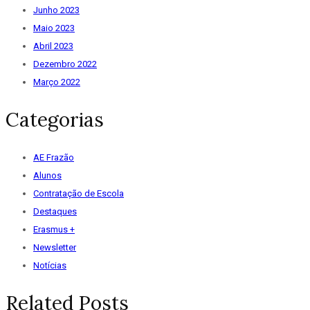
Junho 2023
Maio 2023
Abril 2023
Dezembro 2022
Março 2022
Categorias
AE Frazão
Alunos
Contratação de Escola
Destaques
Erasmus +
Newsletter
Notícias
Related Posts