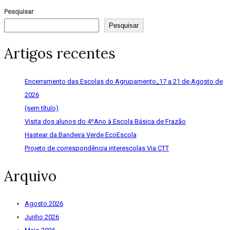
Pesquisar
Pesquisar
Artigos recentes
Encerramento das Escolas do Agrupamento_17 a 21 de Agosto de
2026
(sem título)
Visita dos alunos do 4ºAno à Escola Básica de Frazão
Hastear da Bandeira Verde EcoEscola
Projeto de correspondência interescolas Via CTT
Arquivo
Agosto 2026
Junho 2026