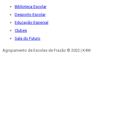
Biblioteca Escolar
Desporto Escolar
Educação Especial
Clubes
Sala do Futuro
Agrupamento de Escolas de Frazão © 2022 | K4W