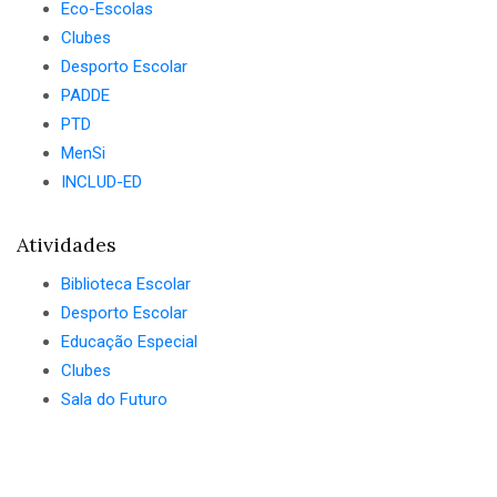
Eco-Escolas
Clubes
Desporto Escolar
PADDE
PTD
MenSi
INCLUD-ED
Atividades
Biblioteca Escolar
Desporto Escolar
Educação Especial
Clubes
Sala do Futuro