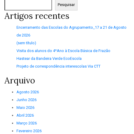
Pesquisar
Artigos recentes
Encerramento das Escolas do Agrupamento_17 a 21 de Agosto
de 2026
(sem título)
Visita dos alunos do 4ºAno à Escola Básica de Frazão
Hastear da Bandeira Verde EcoEscola
Projeto de correspondência interescolas Via CTT
Arquivo
Agosto 2026
Junho 2026
Maio 2026
Abril 2026
Março 2026
Fevereiro 2026