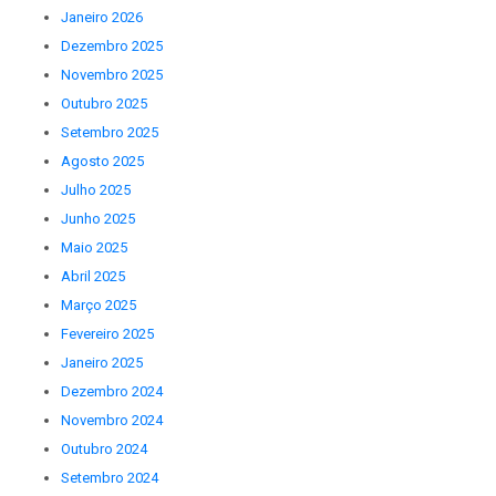
Janeiro 2026
Dezembro 2025
Novembro 2025
Outubro 2025
Setembro 2025
Agosto 2025
Julho 2025
Junho 2025
Maio 2025
Abril 2025
Março 2025
Fevereiro 2025
Janeiro 2025
Dezembro 2024
Novembro 2024
Outubro 2024
Setembro 2024