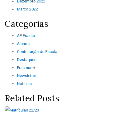
Dezembro 2022
Março 2022
Categorias
AE Frazão
Alunos
Contratação de Escola
Destaques
Erasmus +
Newsletter
Notícias
Related Posts