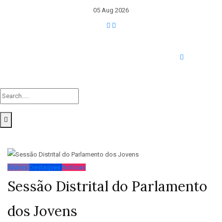
05 Aug 2026
Alunos
Destaques
Notícias
Sessão Distrital do Parlamento
dos Jovens