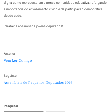
digna como representaram a nossa comunidade educativa, reforçando
a importância do envolvimento cívico e da participação democrática
desde cedo.
Parabéns aos nossos jovens deputados!
Anterior
Vem Ler Comigo
Seguinte
Assembleia de Pequenos Deputados 2026
Pesquisar