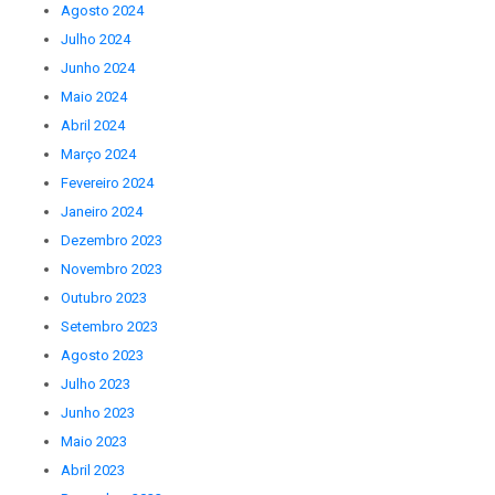
Agosto 2024
Julho 2024
Junho 2024
Maio 2024
Abril 2024
Março 2024
Fevereiro 2024
Janeiro 2024
Dezembro 2023
Novembro 2023
Outubro 2023
Setembro 2023
Agosto 2023
Julho 2023
Junho 2023
Maio 2023
Abril 2023