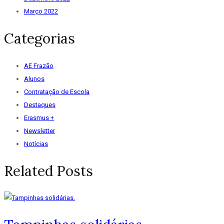
Março 2022
Categorias
AE Frazão
Alunos
Contratação de Escola
Destaques
Erasmus +
Newsletter
Notícias
Related Posts