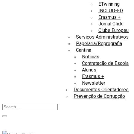
ETwinning
INCLUD-ED
Erasmus +
Jornal Click
Clube Europeu
Serviços Administrativos
Papelaria/Reprografia
Cantina
Notícias
Contratação de Escola
Alunos
Erasmus +
Newsletter
Documentos Orientadores
Prevenção de Corrupção