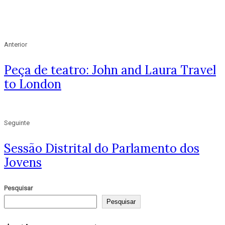
Anterior
Peça de teatro: John and Laura Travel
to London
Seguinte
Sessão Distrital do Parlamento dos
Jovens
Pesquisar
Pesquisar