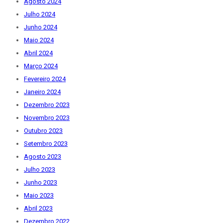
Agosto 2024
Julho 2024
Junho 2024
Maio 2024
Abril 2024
Março 2024
Fevereiro 2024
Janeiro 2024
Dezembro 2023
Novembro 2023
Outubro 2023
Setembro 2023
Agosto 2023
Julho 2023
Junho 2023
Maio 2023
Abril 2023
Dezembro 2022