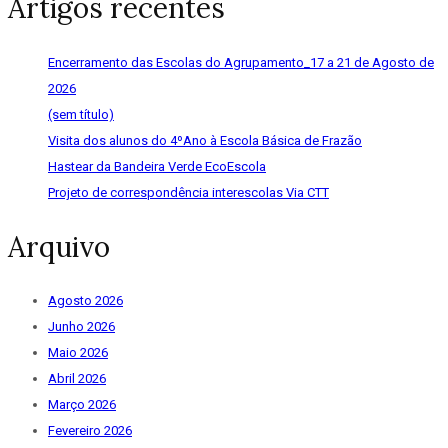
Artigos recentes
Encerramento das Escolas do Agrupamento_17 a 21 de Agosto de
2026
(sem título)
Visita dos alunos do 4ºAno à Escola Básica de Frazão
Hastear da Bandeira Verde EcoEscola
Projeto de correspondência interescolas Via CTT
Arquivo
Agosto 2026
Junho 2026
Maio 2026
Abril 2026
Março 2026
Fevereiro 2026