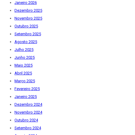
Janeiro 2026
Dezembro 2025
Novembro 2025
Outubro 2025
Setembro 2025
Agosto 2025
Julho 2025
Junho 2025
Maio 2025
Abril 2025
Março 2025
Fevereiro 2025
Janeiro 2025
Dezembro 2024
Novembro 2024
Outubro 2024
Setembro 2024