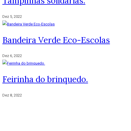
Tampinhas solidárias.
Dez 5, 2022
Bandeira Verde Eco-Escolas
Dez 6, 2022
Feirinha do brinquedo.
Dez 8, 2022