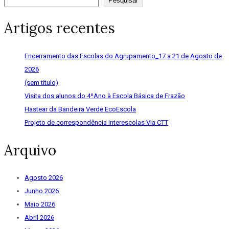
Pesquisar
Artigos recentes
Encerramento das Escolas do Agrupamento_17 a 21 de Agosto de
2026
(sem título)
Visita dos alunos do 4ºAno à Escola Básica de Frazão
Hastear da Bandeira Verde EcoEscola
Projeto de correspondência interescolas Via CTT
Arquivo
Agosto 2026
Junho 2026
Maio 2026
Abril 2026