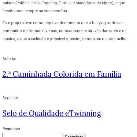
países (Polónia, Itália, Espanha, Turquia e Macedónia do Norte), e que
ficarão para sempre na sua memória.
Este projeto teve como objetivo demonstrar que o bullying pode ser
combatido de formas diversas, nomeadamente através das artes e da
música, e que a inclusão é possível e, assim, termos um mundo melhor.
Anterior
2.ª Caminhada Colorida em Família
Seguinte
Selo de Qualidade eTwinning
Pesquisar