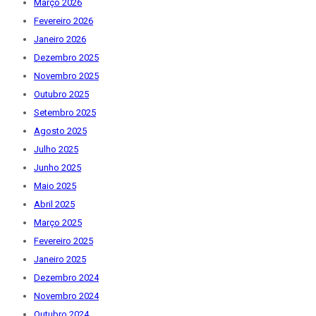
Março 2026
Fevereiro 2026
Janeiro 2026
Dezembro 2025
Novembro 2025
Outubro 2025
Setembro 2025
Agosto 2025
Julho 2025
Junho 2025
Maio 2025
Abril 2025
Março 2025
Fevereiro 2025
Janeiro 2025
Dezembro 2024
Novembro 2024
Outubro 2024