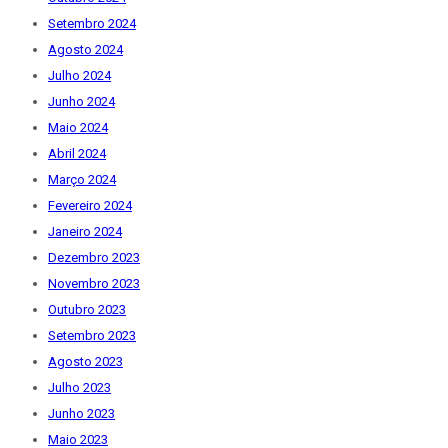
Setembro 2024
Agosto 2024
Julho 2024
Junho 2024
Maio 2024
Abril 2024
Março 2024
Fevereiro 2024
Janeiro 2024
Dezembro 2023
Novembro 2023
Outubro 2023
Setembro 2023
Agosto 2023
Julho 2023
Junho 2023
Maio 2023